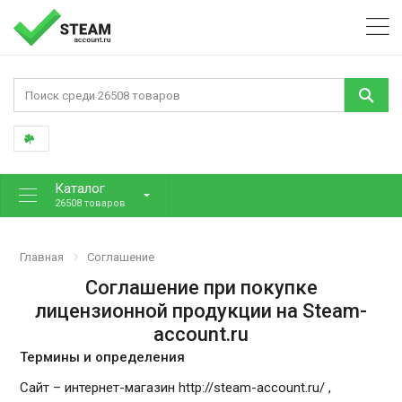
Каталог
26508 товаров
Главная
Соглашение
Соглашение при покупке
лицензионной продукции на Steam-
account.ru
Термины и определения
Сайт – интернет-магазин http://steam-account.ru/ ,