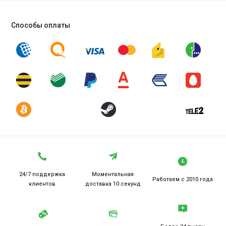
Способы оплаты
24/7 поддержка
Моментальная
Работаем
с 2010 года
клиентов
доставка 10 секунд