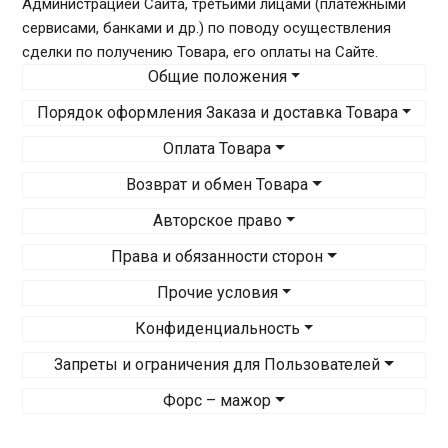
Администрацией Сайта, третьими лицами (платежными
сервисами, банками и др.) по поводу осуществления
сделки по получению Товара, его оплаты на Сайте.
Общие положения
Порядок оформления Заказа и доставка Товара
Оплата Товара
Возврат и обмен Товара
Авторское право
Права и обязанности сторон
Прочие условия
Конфиденциальность
Запреты и ограничения для Пользователей
Форс – мажор