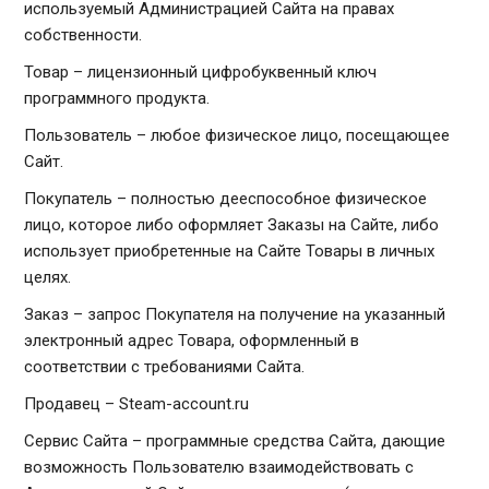
используемый Администрацией Сайта на правах
собственности.
Товар – лицензионный цифробуквенный ключ
программного продукта.
Пользователь – любое физическое лицо, посещающее
Сайт.
Покупатель – полностью дееспособное физическое
лицо, которое либо оформляет Заказы на Сайте, либо
использует приобретенные на Сайте Товары в личных
целях.
Заказ – запрос Покупателя на получение на указанный
электронный адрес Товара, оформленный в
соответствии с требованиями Сайта.
Продавец – Steam-account.ru
Сервис Сайта – программные средства Сайта, дающие
возможность Пользователю взаимодействовать с