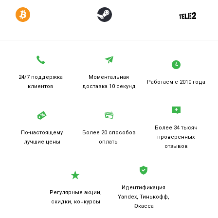
24/7 поддержка
Моментальная
Работаем
с 2010 года
клиентов
доставка 10 секунд
Более 34 тысяч
По-настоящему
Более 20
способов
проверенных
лучшие цены
оплаты
отзывов
Идентификация
Регулярные акции,
Yandex, Тинькофф,
скидки, конкурсы
Юкасса