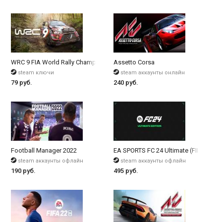
WRC 9 FIA World Rally Championship
Assetto Corsa
steam ключи
steam аккаунты онлайн
79 руб.
240 руб.
Football Manager 2022
EA SPORTS FC 24 Ultimate (FIFA 24)
steam аккаунты офлайн
steam аккаунты офлайн
190 руб.
495 руб.