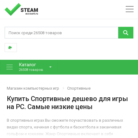
Каталог
26508 товаров
Магазин компьютерных игр
Спортивные
Купить Спортивные дешево для игры
на PC. Самые низкие цены
В спортивных играх Вы сможете поучаствовать в различных
видах спорта, начиная с футбола и баскетбола и заканчивая
гольфом и хоккеем. Жанр Спортивные включает в себя