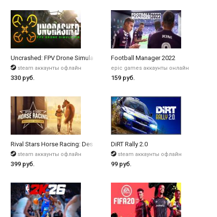
Uncrashed: FPV Drone Simulator
Football Manager 2022
steam аккаунты офлайн
epic games аккаунты онлайн
330 руб.
159 руб.
Rival Stars Horse Racing: Desktop Edition
DiRT Rally 2.0
steam аккаунты офлайн
steam аккаунты офлайн
399 руб.
99 руб.