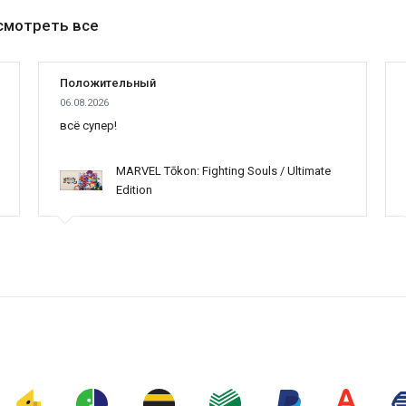
смотреть все
Положительный
06.08.2026
всё супер!
MARVEL Tōkon: Fighting Souls / Ultimate
Edition