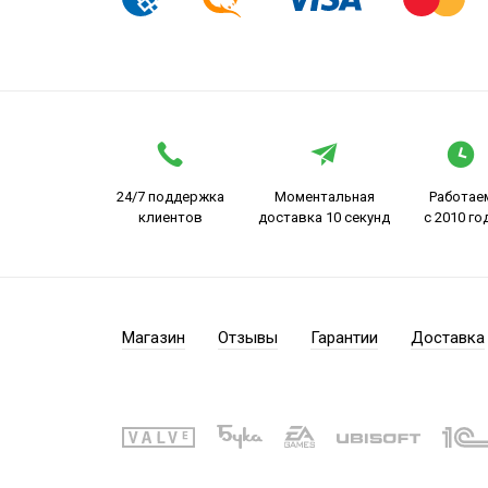
24/7 поддержка
Моментальная
Работае
клиентов
доставка 10 секунд
с 2010 го
Магазин
Отзывы
Гарантии
Доставка