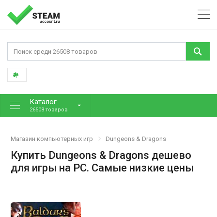
Каталог
26508 товаров
Магазин компьютерных игр
Dungeons & Dragons
Купить Dungeons & Dragons дешево
для игры на PC. Самые низкие цены