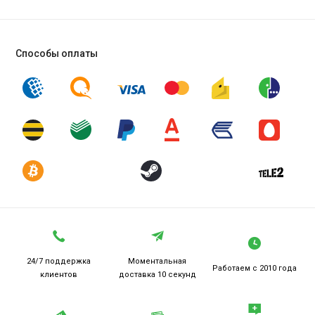
Способы оплаты
24/7 поддержка
Моментальная
Работаем
с 2010 года
клиентов
доставка 10 секунд