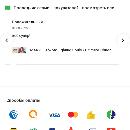
Последние отзывы покупателей -
посмотреть все
Положительный
06.08.2026
всё супер!
MARVEL Tōkon: Fighting Souls / Ultimate Edition
Способы оплаты