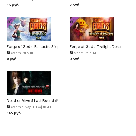
15 руб.
7 руб.
Forge of Gods: Fantastic Six pack
Forge of Gods: Twilight Destroyers p
steam ключи
steam ключи
8 руб.
8 руб.
Dead or Alive 5 Last Round (Full Game)
steam аккаунты офлайн
165 руб.