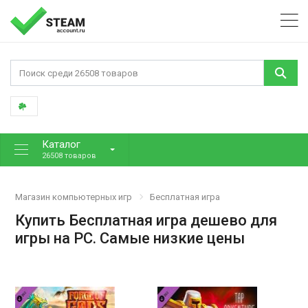
Каталог
26508 товаров
Магазин компьютерных игр
Бесплатная игра
Купить Бесплатная игра дешево для
игры на PC. Самые низкие цены