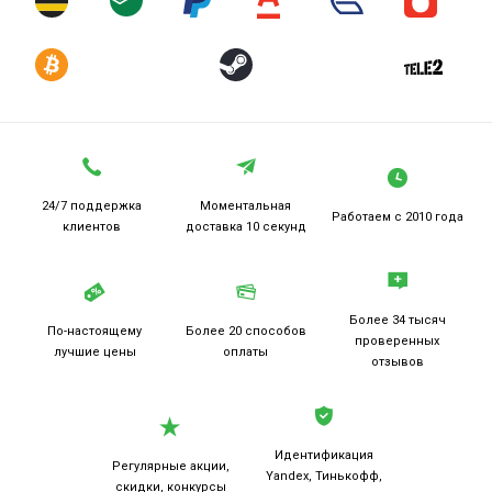
24/7 поддержка
Моментальная
Работаем
с 2010 года
клиентов
доставка 10 секунд
Более 34 тысяч
По-настоящему
Более 20
способов
проверенных
лучшие цены
оплаты
отзывов
Идентификация
Регулярные акции,
Yandex, Тинькофф,
скидки, конкурсы