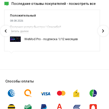
Последние отзывы покупателей -
посмотреть все
Положительный
08.08.2026
Получил услугу быстро ! Спасибо!!
Читать далее
WeMod Pro - подписка 1/12 месяцев
Способы оплаты