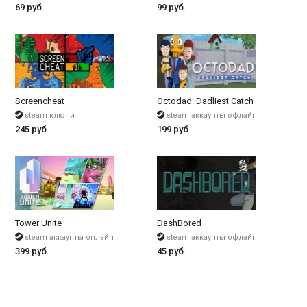
69 руб.
99 руб.
Screencheat
Octodad: Dadliest Catch
steam ключи
steam аккаунты офлайн
245 руб.
199 руб.
Tower Unite
DashBored
steam аккаунты онлайн
steam аккаунты офлайн
399 руб.
45 руб.