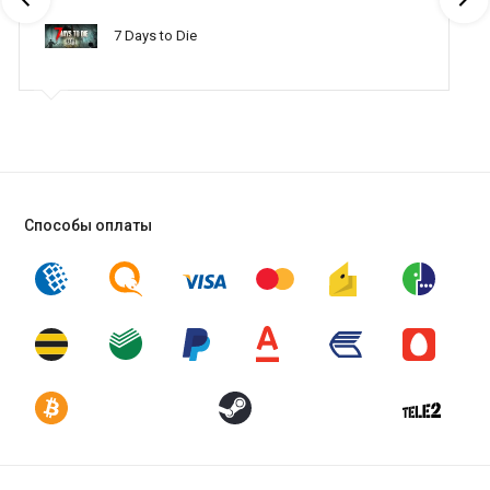
7 Days to Die
Способы оплаты