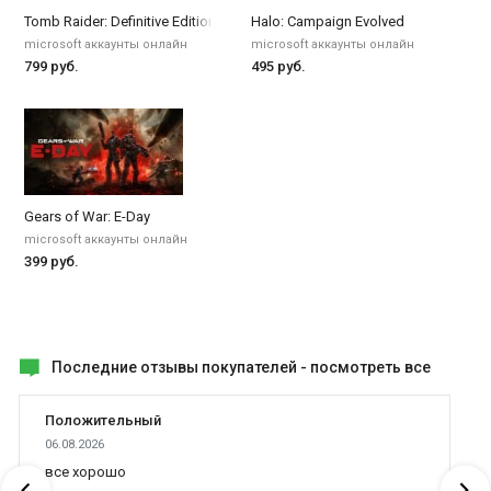
Tomb Raider: Definitive Edition
Halo: Campaign Evolved
microsoft аккаунты онлайн
microsoft аккаунты онлайн
799 руб.
495 руб.
Gears of War: E-Day
microsoft аккаунты онлайн
399 руб.
Последние отзывы покупателей -
посмотреть все
Положительный
06.08.2026
все хорошо