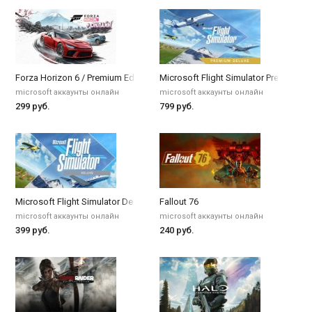
Forza Horizon 6 / Premium Edition + Онлайн
Microsoft Flight Simulator Premium De
microsoft аккаунты онлайн
microsoft аккаунты онлайн
299 руб.
799 руб.
Microsoft Flight Simulator Deluxe Game of the Year Edition
Fallout 76
microsoft аккаунты онлайн
microsoft аккаунты онлайн
399 руб.
240 руб.