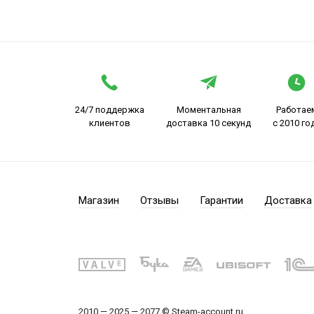
24/7 поддержка
Моментальная
Работае
клиентов
доставка 10 секунд
с 2010 го
Магазин
Отзывы
Гарантии
Доставка
2010 — 2025 — 2077 © Steam-account.ru