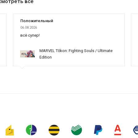
смотреть все
Положительный
06.08.2026
всё супер!
MARVEL Tōkon: Fighting Souls / Ultimate
Edition