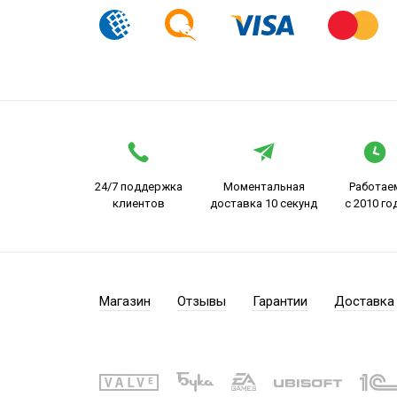
24/7 поддержка
Моментальная
Работае
клиентов
доставка 10 секунд
с 2010 го
Магазин
Отзывы
Гарантии
Доставка