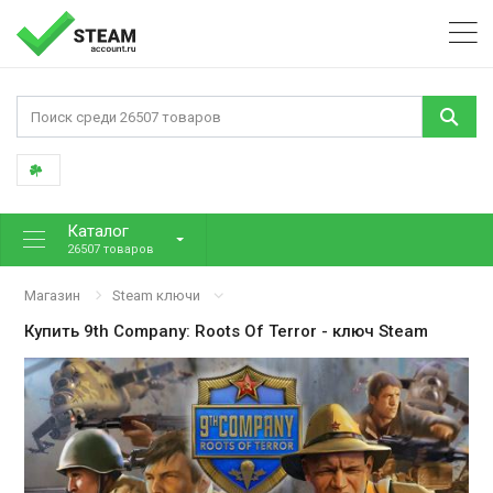
Каталог
26507 товаров
Магазин
Steam ключи
Купить
9th Company: Roots Of Terror
- ключ Steam