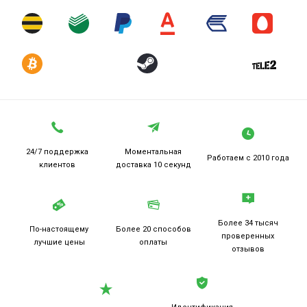
24/7 поддержка
Моментальная
Работаем
с 2010 года
клиентов
доставка 10 секунд
Более 34 тысяч
По-настоящему
Более 20
способов
проверенных
лучшие цены
оплаты
отзывов