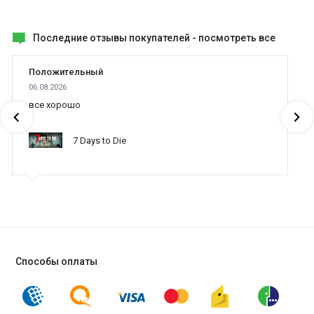
Последние отзывы покупателей -
посмотреть все
Положительный
06.08.2026
все хорошо
7 Days to Die
Способы оплаты