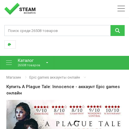
Каталог
26508 товаров
Магазин
Epic games аккаунты онлайн
Купить
A Plague Tale: Innocence
- аккаунт Epic games
онлайн