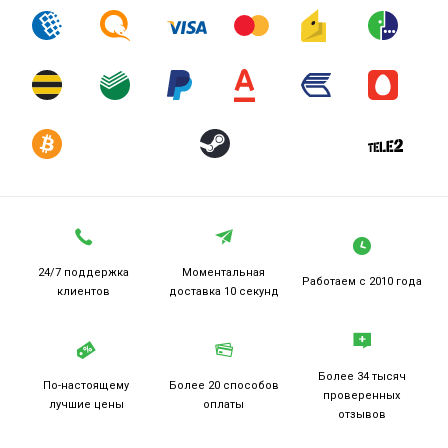
24/7 поддержка
Моментальная
Работаем
с 2010 года
клиентов
доставка 10 секунд
Более 34 тысяч
По-настоящему
Более 20
способов
проверенных
лучшие цены
оплаты
отзывов