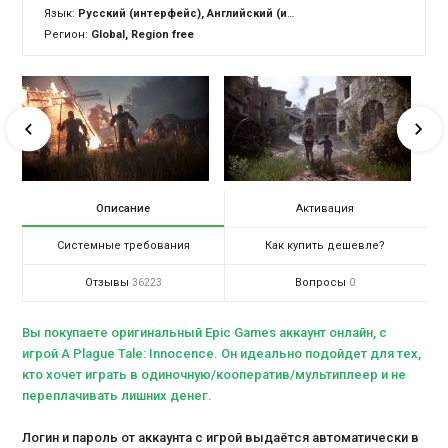
Язык:
Русский (интерфейс), Английский (интерфейс)
Регион:
Global, Region free
Описание
Активация
Системные требования
Как купить дешевле?
Отзывы
Вопросы
36223
0
Вы покупаете оригинальный Epic Games аккаунт онлайн, c
игрой A Plague Tale: Innocence. Он идеально подойдет для тех,
кто хочет играть в одиночную/кооператив/мультиплеер и не
переплачивать лишних денег.
Логин и пароль от аккаунта с игрой выдаётся автоматически в