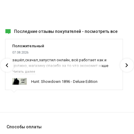
Действия игры будут происходить в 1349 году, когда чума
поразила жителей Королевства Франции;
Главными героями
Э Плагуе Тейл: Инносенс
будут девочка
по имени Амиция и её младший брат Гуго, их будет
преследовать Инквизиция;
Играть игрок будет за сестру, Амицию, ей нужно будет
Последние отзывы покупателей -
посмотреть все
защищать своего брата, но по ходу игры вы сможете давать
ему указания по мелким поручениям.
Купить аккаунт A Plague
Tale: Innocence
можно прямо тут;
Положительный
По пути наших героев ожидают разнообразные испытания,
07.08.2026
некоторые будут трудными, некоторыми простыми. Вместе
зашёл,скачал,запустил онлайн, всё работает как и
брат и сестра должны справиться и выжить;
Вас ожидают различные враги, например такие, как солдаты
должно, магазину спасибо за то что экономит наше
Инквизиции или стаи чумных крыс.
Купить A Plague Tale:
время,нервы и деньги, ребята вы красава оказываете
Читать далее
Innocence
вы сможете на этой странице;
поддержку населению и походу из всех только вы и
В игре вы сможете повстречать других сирот, некоторые по
Hunt: Showdown 1896 - Deluxe Edition
оказываете помощь
ходу вашего путешествия помогут вам, а другие могут
попытаться мешать вам;
Способы оплаты