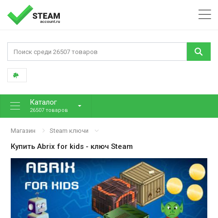
Каталог
26507 товаров
Магазин
Steam ключи
Купить
Abrix for kids
- ключ Steam