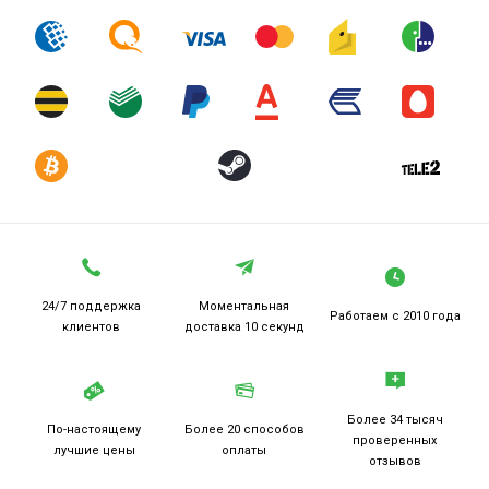
24/7 поддержка
Моментальная
Работаем
с 2010 года
клиентов
доставка 10 секунд
Более 34 тысяч
По-настоящему
Более 20
способов
проверенных
лучшие цены
оплаты
отзывов