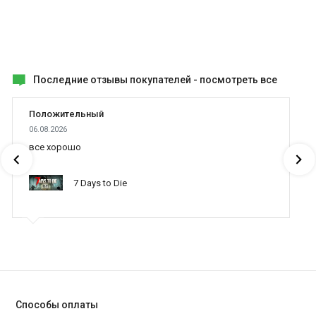
Последние отзывы покупателей -
посмотреть все
Положительный
06.08.2026
все хорошо
7 Days to Die
Способы оплаты