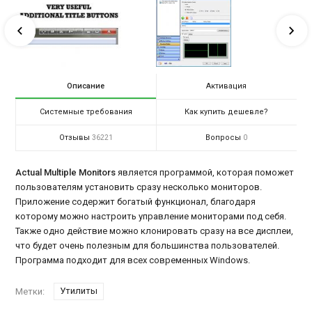
Описание
Активация
Системные требования
Как купить дешевле?
Отзывы
Вопросы
36221
0
Actual Multiple Monitors
является программой, которая поможет
пользователям установить сразу несколько мониторов.
Приложение содержит богатый функционал, благодаря
которому можно настроить управление мониторами под себя.
Также одно действие можно клонировать сразу на все дисплеи,
что будет очень полезным для большинства пользователей.
Программа подходит для всех современных Windows.
Утилиты
Метки: