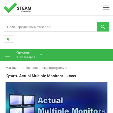
Каталог
26507 товаров
Магазин
Лицензионные программы
Купить
Actual Multiple Monitors
- ключ