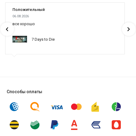
Положительный
06.08.2026
все хорошо
7 Days to Die
Способы оплаты