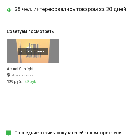
38 чел. интересовались товаром за 30 дней
Советуем посмотреть
Actual Sunlight
steam ключи
129 руб.
49 руб.
Последние отзывы покупателей -
посмотреть все