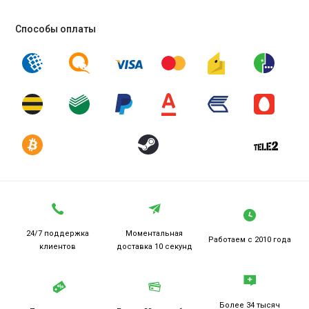
Способы оплаты
24/7 поддержка
Моментальная
Работаем
с 2010 года
клиентов
доставка 10 секунд
Более 34 тысяч