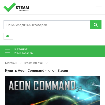
Каталог
26508 товаров
Магазин
Steam ключи
Купить
Aeon Command
- ключ Steam