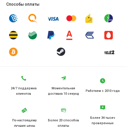
Способы оплаты
24/7 поддержка
Моментальная
Работаем
с 2010 года
клиентов
доставка 10 секунд
Более 34 тысяч
По-настоящему
Более 20
способов
проверенных
лучшие цены
оплаты