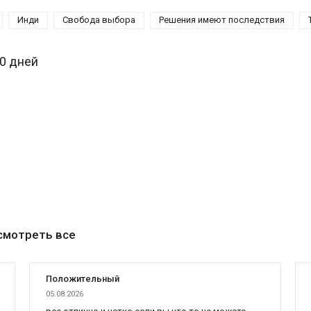
Инди
Свобода выбора
Решения имеют последствия
30 дней
смотреть все
Положительный
05.08.2026