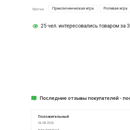
Приключенческая игра
Ролевая игра
Метки:
25 чел. интересовались товаром за 
Последние отзывы покупателей -
по
Положительный
06.08.2026