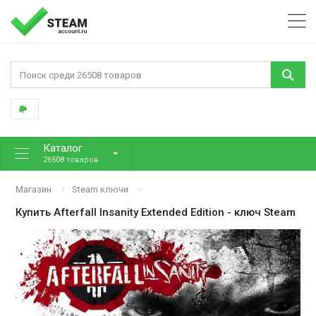
Каталог
26508 товаров
Магазин
Steam ключи
Купить
Afterfall Insanity Extended Edition
- ключ Steam