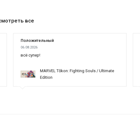
смотреть все
Положительный
06.08.2026
всё супер!
MARVEL Tōkon: Fighting Souls / Ultimate
Edition