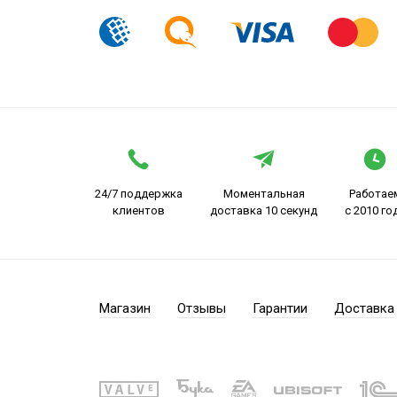
24/7 поддержка
Моментальная
Работае
клиентов
доставка 10 секунд
с 2010 го
Магазин
Отзывы
Гарантии
Доставка