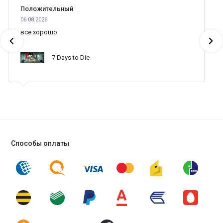
Положительный
06.08.2026
все хорошо
7 Days to Die
Способы оплаты