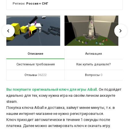
Регион:
Россия + СНГ
Описание
Активация
Системные требования
Как купить дешевле?
Отзывы
Вопросы
36222
0
Вы покупаете оригинальный ключ для игры Aiball
.
Он подойдет
идеально для тех, кому нужна игра на своём личном аккаунте
steam.
Покупка ключа Aiball и доставка, займут менее минуты, т.к. в
нашем интернет-магазине не нужно регистрироваться.
Ключ приходит автоматически в течение 1 секунды после
платежа. Далее можно активировать ключ и скачать игру.