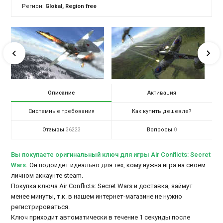
Регион:
Global, Region free
Описание
Активация
Системные требования
Как купить дешевле?
Отзывы
Вопросы
36223
0
Вы покупаете оригинальный ключ для игры Air Conflicts: Secret
Wars
.
Он подойдет идеально для тех, кому нужна игра на своём
личном аккаунте steam.
Покупка ключа Air Conflicts: Secret Wars и доставка, займут
менее минуты, т.к. в нашем интернет-магазине не нужно
регистрироваться.
Ключ приходит автоматически в течение 1 секунды после