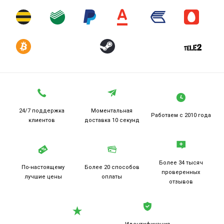
24/7 поддержка
Моментальная
Работаем
с 2010 года
клиентов
доставка 10 секунд
Более 34 тысяч
По-настоящему
Более 20
способов
проверенных
лучшие цены
оплаты
отзывов