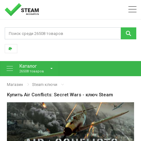
Каталог
26508 товаров
Магазин
Steam ключи
Купить
Air Conflicts: Secret Wars
- ключ Steam