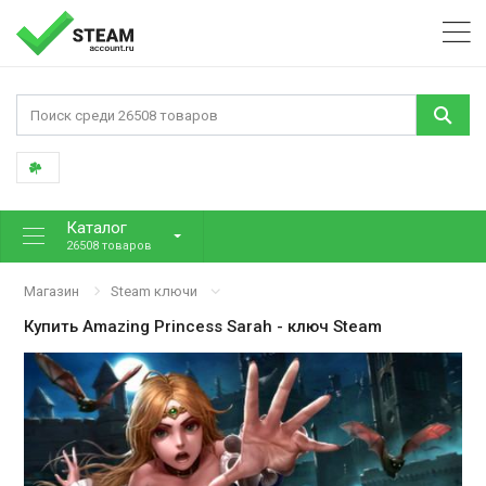
Каталог
26508 товаров
Магазин
Steam ключи
Купить
Amazing Princess Sarah
- ключ Steam