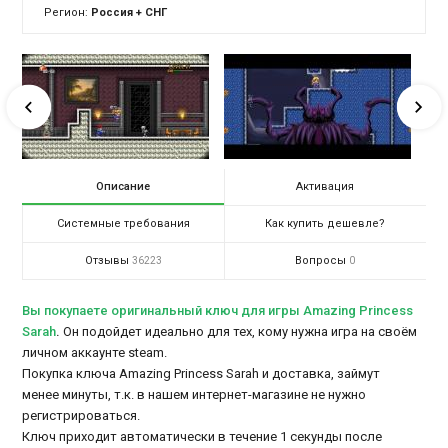
Регион:
Россия + СНГ
Описание
Активация
Системные требования
Как купить дешевле?
Отзывы
Вопросы
36223
0
Вы покупаете оригинальный ключ для игры Amazing Princess
Sarah
.
Он подойдет идеально для тех, кому нужна игра на своём
личном аккаунте steam.
Покупка ключа Amazing Princess Sarah и доставка, займут
менее минуты, т.к. в нашем интернет-магазине не нужно
регистрироваться.
Ключ приходит автоматически в течение 1 секунды после