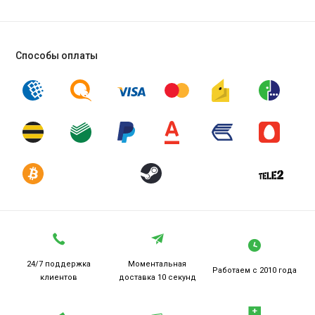
Способы оплаты
24/7 поддержка
Моментальная
Работаем
с 2010 года
клиентов
доставка 10 секунд