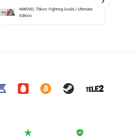
MARVEL Tōkon: Fighting Souls / Ultimate
Edition