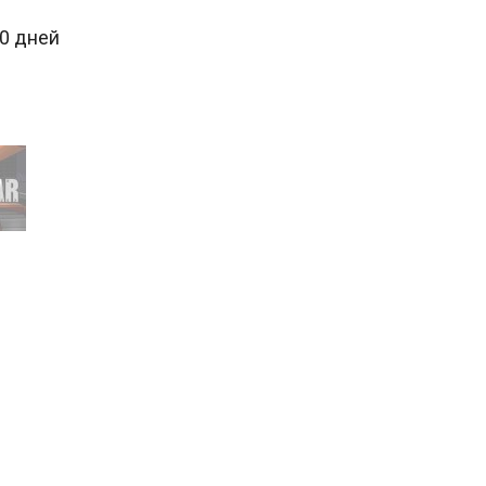
30 дней