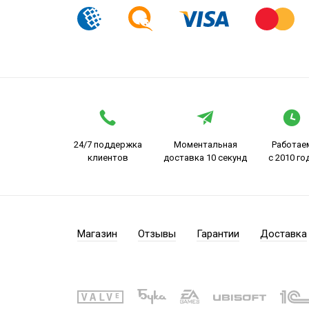
24/7 поддержка
Моментальная
Работае
клиентов
доставка 10 секунд
с 2010 го
Магазин
Отзывы
Гарантии
Доставка