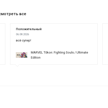
смотреть все
Положительный
06.08.2026
всё супер!
MARVEL Tōkon: Fighting Souls / Ultimate
Edition