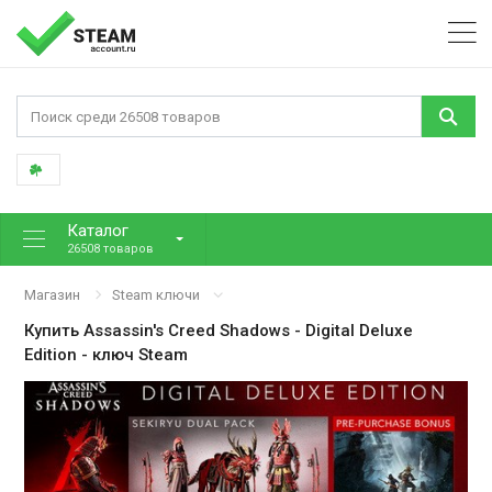
Каталог
26508 товаров
Магазин
Steam ключи
Купить
Assassin's Creed Shadows - Digital Deluxe
Edition
- ключ Steam