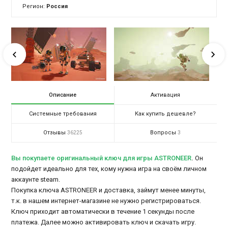
Регион:
Россия
Описание
Активация
Системные требования
Как купить дешевле?
Отзывы
Вопросы
36225
3
Вы покупаете оригинальный ключ для игры ASTRONEER
.
Он
подойдет идеально для тех, кому нужна игра на своём личном
аккаунте steam.
Покупка ключа ASTRONEER и доставка, займут менее минуты,
т.к. в нашем интернет-магазине не нужно регистрироваться.
Ключ приходит автоматически в течение 1 секунды после
платежа. Далее можно активировать ключ и скачать игру.