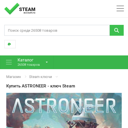
Каталог
26508 товаров
Магазин
Steam ключи
Купить
ASTRONEER
- ключ Steam