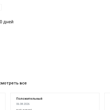
30 дней
смотреть все
Положительный
06.08.2026