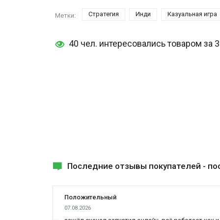
Стратегия
Инди
Казуальная игра
Метки:
40 чел. интересовались товаром за 
Последние отзывы покупателей -
по
Положительный
07.08.2026