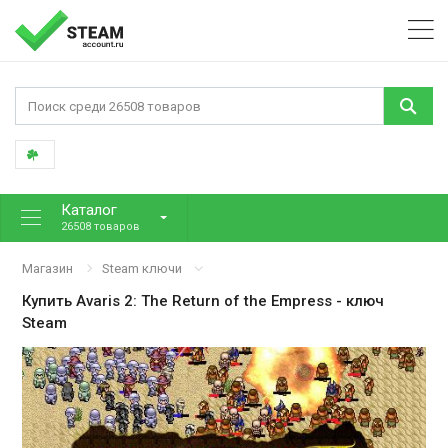
Каталог
26508 товаров
Магазин
Steam ключи
Купить
Avaris 2: The Return of the Empress
- ключ
Steam