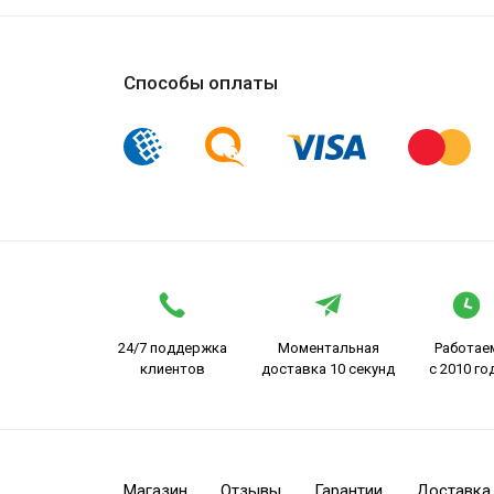
Способы оплаты
24/7 поддержка
Моментальная
Работае
клиентов
доставка 10 секунд
с 2010 го
Магазин
Отзывы
Гарантии
Доставка