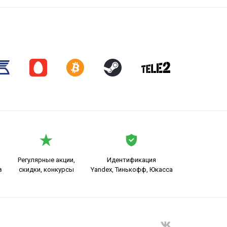
Регулярные акции,
Идентификация
в
скидки, конкурсы
Yandex, Тинькофф, Юкасса