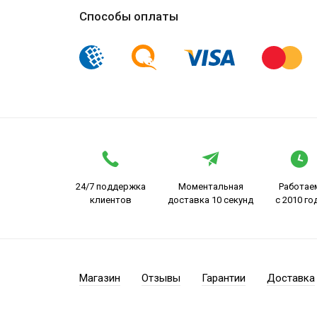
Способы оплаты
24/7 поддержка
Моментальная
Работае
клиентов
доставка 10 секунд
с 2010 го
Магазин
Отзывы
Гарантии
Доставка