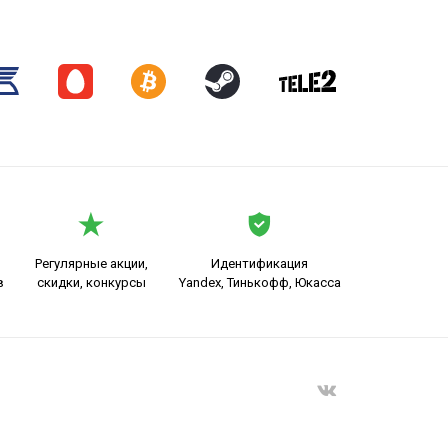
Регулярные акции,
Идентификация
в
скидки, конкурсы
Yandex, Тинькофф, Юкасса