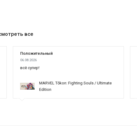
смотреть все
Положительный
06.08.2026
всё супер!
MARVEL Tōkon: Fighting Souls / Ultimate
Edition