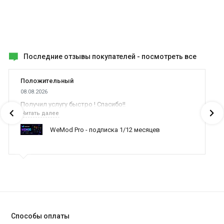
Последние отзывы покупателей -
посмотреть все
Положительный
08.08.2026
Получил услугу быстро ! Спасибо!!
Читать далее
WeMod Pro - подписка 1/12 месяцев
Способы оплаты