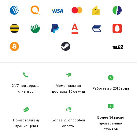
24/7 поддержка
Моментальная
Работаем
с 2010 года
клиентов
доставка 10 секунд
Более 34 тысяч
По-настоящему
Более 20
способов
проверенных
лучшие цены
оплаты
отзывов