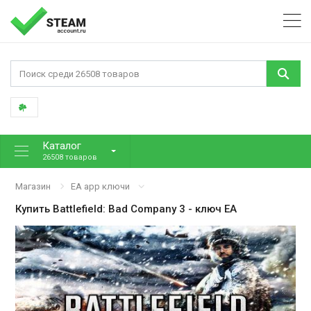
Каталог
26508 товаров
Магазин
EA app ключи
Купить
Battlefield: Bad Company 3
- ключ EA