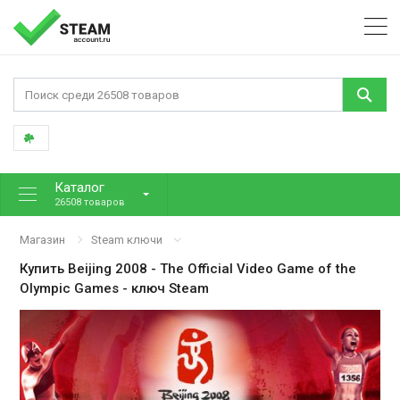
Каталог
26508 товаров
Магазин
Steam ключи
Купить
Beijing 2008 - The Official Video Game of the
Olympic Games
- ключ Steam