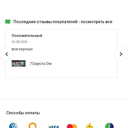
Последние отзывы покупателей -
посмотреть все
Положительный
06.08.2026
все хорошо
7 Days to Die
Способы оплаты