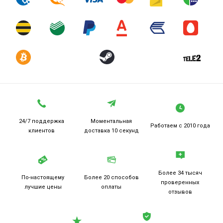
24/7 поддержка
Моментальная
Работаем
с 2010 года
клиентов
доставка 10 секунд
Более 34 тысяч
По-настоящему
Более 20
способов
проверенных
лучшие цены
оплаты
отзывов