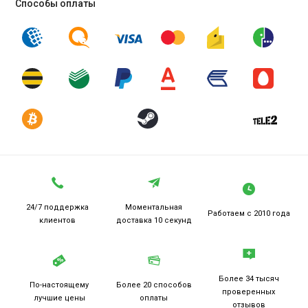
Способы оплаты
24/7 поддержка
Моментальная
Работаем
с 2010 года
клиентов
доставка 10 секунд
Более 34 тысяч
По-настоящему
Более 20
способов
проверенных
лучшие цены
оплаты
отзывов