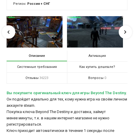
Регион:
Россия + СНГ
Описание
Активация
Системные требования
Как купить дешевле?
Отзывы
Вопросы
36223
0
Вы покупаете оригинальный ключ для игры Beyond The Destiny
.
Он подойдет идеально для тех, кому нужна игра на своём личном
аккаунте steam.
Покупка ключа Beyond The Destiny и доставка, займут
менее минуты, т.к. в нашем интернет-магазине не нужно
регистрироваться.
Ключ приходит автоматически в течение 1 секунды после