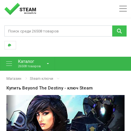
Каталог
26508 товаров
Магазин
Steam ключи
Купить
Beyond The Destiny
- ключ Steam