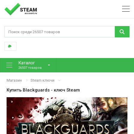
Каталог
26507 товаров
Магазин
Steam ключи
Купить
Blackguards
- ключ Steam