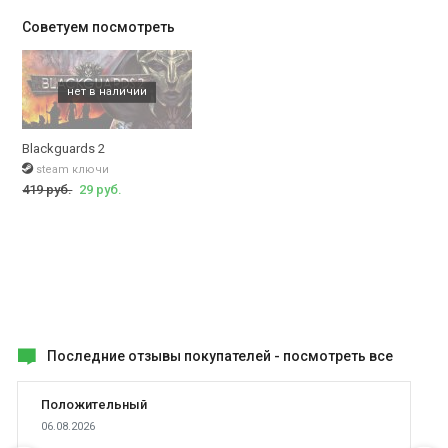
Советуем посмотреть
Blackguards 2
steam ключи
419 руб.
29 руб.
Последние отзывы покупателей -
посмотреть все
Положительный
06.08.2026