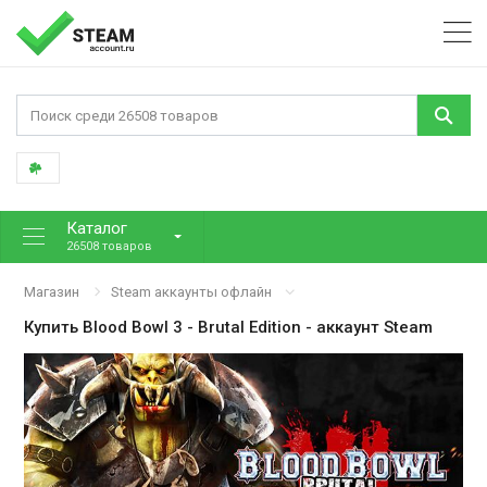
Каталог
26508 товаров
Магазин
Steam аккаунты офлайн
Купить
Blood Bowl 3 - Brutal Edition
- аккаунт Steam