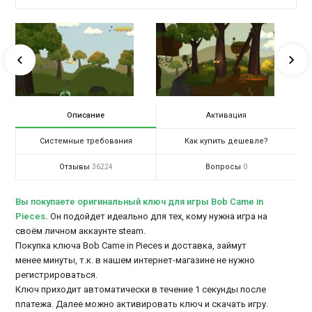
Описание
Активация
Системные требования
Как купить дешевле?
Отзывы
Вопросы
36224
0
Вы покупаете оригинальный ключ для игры Bob Came in
Pieces
.
Он подойдет идеально для тех, кому нужна игра на
своём личном аккаунте steam.
Покупка ключа Bob Came in Pieces и доставка, займут
менее минуты, т.к. в нашем интернет-магазине не нужно
регистрироваться.
Ключ приходит автоматически в течение 1 секунды после
платежа. Далее можно активировать ключ и скачать игру.