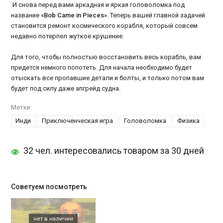
И снова перед вами аркадная и яркая головоломка под
название
«Bob Came in Pieces»
. Теперь вашей главной задачей
становится ремонт космического корабля, который совсем
недавно потерпел жуткое крушение.
Для того, чтобы полностью восстановить весь корабль, вам
придется немного попотеть. Для начала необходимо будет
отыскать все пропавшие детали и болты, и только потом вам
будет под силу даже апгрейд судна.
Метки:
Инди
Приключенческая игра
Головоломка
Физика
32 чел. интересовались товаром за 30 дней
Советуем посмотреть