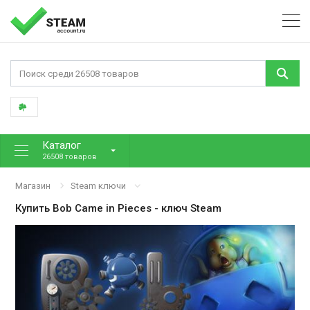
Каталог
26508 товаров
Магазин
Steam ключи
Купить
Bob Came in Pieces
- ключ Steam