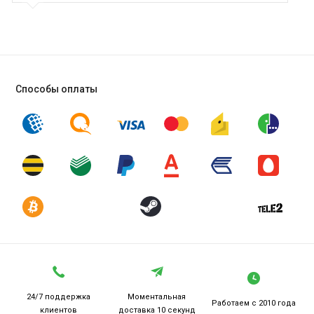
Способы оплаты
24/7 поддержка
Моментальная
Работаем
с 2010 года
клиентов
доставка 10 секунд