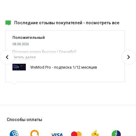
Последние отзывы покупателей -
посмотреть все
Положительный
08.08.2026
Получил услугу быстро ! Спасибо!!
Читать далее
WeMod Pro - подписка 1/12 месяцев
Способы оплаты