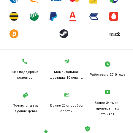
24/7 поддержка
Моментальная
Работаем
с 2010 года
клиентов
доставка 10 секунд
Более 34 тысяч
По-настоящему
Более 20
способов
проверенных
лучшие цены
оплаты
отзывов