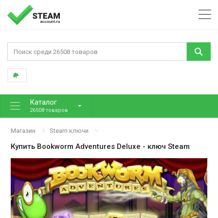
Каталог
26508 товаров
Магазин
Steam ключи
Купить
Bookworm Adventures Deluxe
- ключ Steam