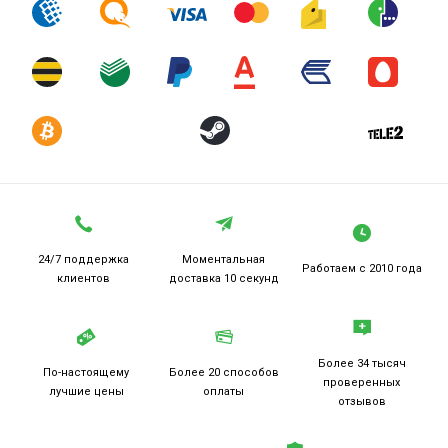
24/7 поддержка
Моментальная
Работаем
с 2010 года
клиентов
доставка 10 секунд
Более 34 тысяч
По-настоящему
Более 20
способов
проверенных
лучшие цены
оплаты
отзывов