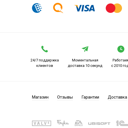
24/7 поддержка
Моментальная
Работае
клиентов
доставка 10 секунд
с 2010 го
Магазин
Отзывы
Гарантии
Доставка