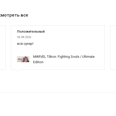
смотреть все
Положительный
06.08.2026
всё супер!
MARVEL Tōkon: Fighting Souls / Ultimate
Edition