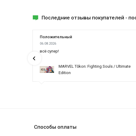
Последние отзывы покупателей -
по
Положительный
06.08.2026
всё супер!
MARVEL Tōkon: Fighting Souls / Ultimate
Edition
Способы оплаты