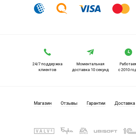
24/7 поддержка
Моментальная
Работае
клиентов
доставка 10 секунд
с 2010 го
Магазин
Отзывы
Гарантии
Доставка