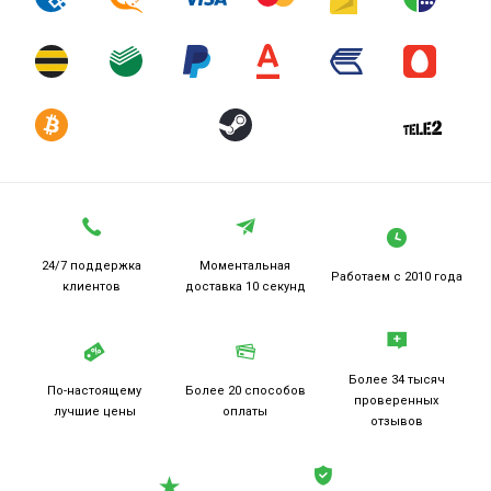
24/7 поддержка
Моментальная
Работаем
с 2010 года
клиентов
доставка 10 секунд
Более 34 тысяч
По-настоящему
Более 20
способов
проверенных
лучшие цены
оплаты
отзывов