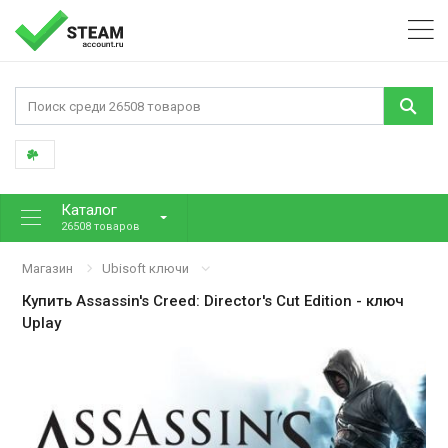
Каталог
26508 товаров
Магазин
Ubisoft ключи
Купить
Assassin's Creed: Director's Cut Edition
- ключ
Uplay