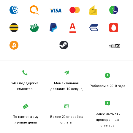
24/7 поддержка
Моментальная
Работаем
с 2010 года
клиентов
доставка 10 секунд
Более 34 тысяч
По-настоящему
Более 20
способов
проверенных
лучшие цены
оплаты
отзывов