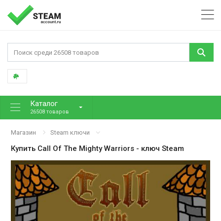
Каталог
26508 товаров
Магазин
Steam ключи
Купить
Call Of The Mighty Warriors
- ключ Steam