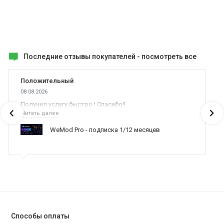
Последние отзывы покупателей -
посмотреть все
Положительный
08.08.2026
Получил услугу быстро ! Спасибо!!
Читать далее
WeMod Pro - подписка 1/12 месяцев
Способы оплаты