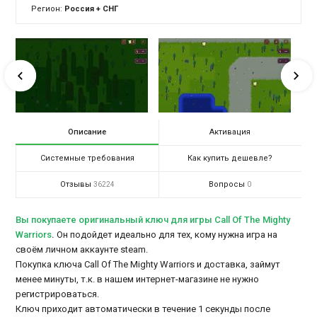
Регион:
Россия + СНГ
Описание
Активация
Системные требования
Как купить дешевле?
Отзывы
Вопросы
36224
0
Вы покупаете оригинальный ключ для игры Call Of The Mighty
Warriors
.
Он подойдет идеально для тех, кому нужна игра на
своём личном аккаунте steam.
Покупка ключа Call Of The Mighty Warriors и доставка, займут
менее минуты, т.к. в нашем интернет-магазине не нужно
регистрироваться.
Ключ приходит автоматически в течение 1 секунды после