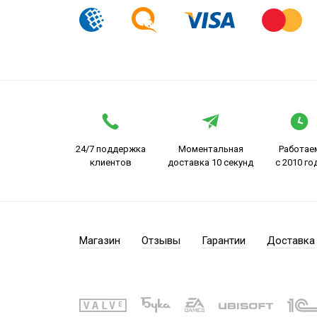
24/7 поддержка
Моментальная
Работае
клиентов
доставка 10 секунд
с 2010 го
Магазин
Отзывы
Гарантии
Доставка