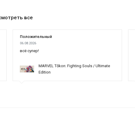
смотреть все
Положительный
06.08.2026
всё супер!
MARVEL Tōkon: Fighting Souls / Ultimate
Edition