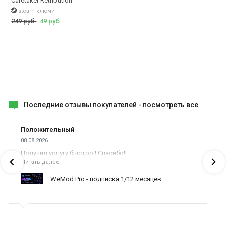
Caretaker Retribution
steam ключи
249 руб.
49 руб.
Последние отзывы покупателей -
посмотреть все
Положительный
08.08.2026
Получил услугу быстро ! Спасибо!!
Читать далее
WeMod Pro - подписка 1/12 месяцев