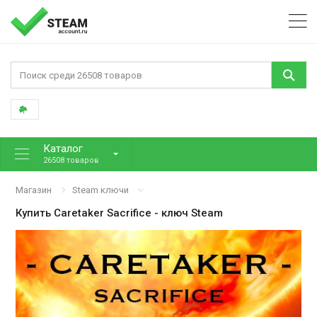
Каталог
26508 товаров
Магазин
Steam ключи
Купить
Caretaker Sacrifice
- ключ Steam