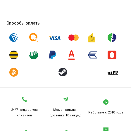
Способы оплаты
24/7 поддержка
Моментальная
Работаем
с 2010 года
клиентов
доставка 10 секунд