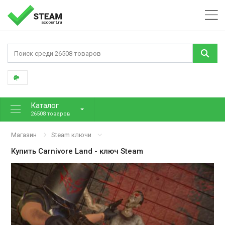
Каталог
26508 товаров
Магазин
Steam ключи
Купить
Carnivore Land
- ключ Steam