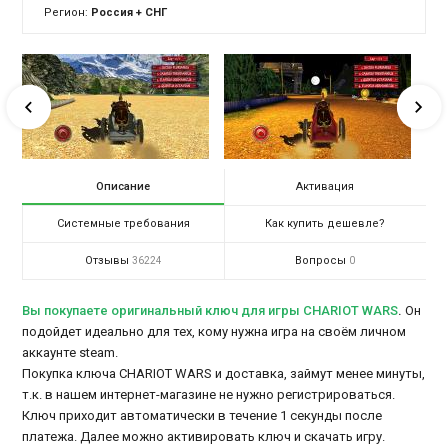
Регион:
Россия + СНГ
Описание
Активация
Системные требования
Как купить дешевле?
Отзывы
Вопросы
36224
0
Вы покупаете оригинальный ключ для игры CHARIOT WARS
.
Он
подойдет идеально для тех, кому нужна игра на своём личном
аккаунте steam.
Покупка ключа CHARIOT WARS и доставка, займут менее минуты,
т.к. в нашем интернет-магазине не нужно регистрироваться.
Ключ приходит автоматически в течение 1 секунды после
платежа. Далее можно активировать ключ и скачать игру.