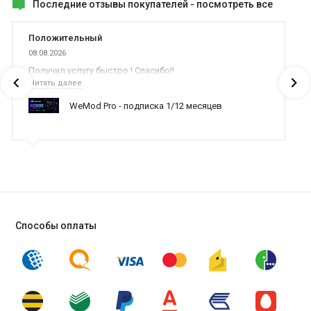
Последние отзывы покупателей -
посмотреть все
Положительный
08.08.2026
Получил услугу быстро ! Спасибо!!
Читать далее
WeMod Pro - подписка 1/12 месяцев
Способы оплаты