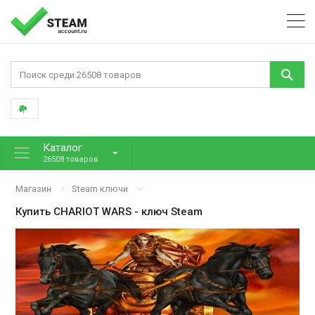
Каталог
26508 товаров
Магазин
Steam ключи
Купить
CHARIOT WARS
- ключ Steam