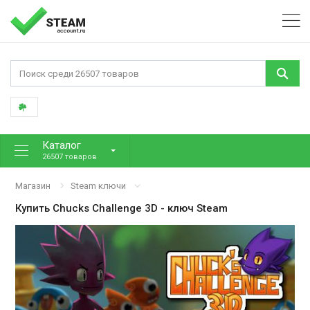
Каталог
26507 товаров
Магазин
Steam ключи
Купить
Chucks Challenge 3D
- ключ Steam