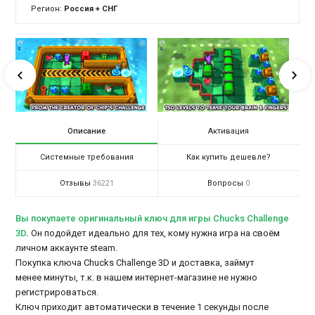
Регион:
Россия + СНГ
Описание
Активация
Системные требования
Как купить дешевле?
Отзывы
Вопросы
36221
0
Вы покупаете оригинальный ключ для игры Chucks Challenge
3D
.
Он подойдет идеально для тех, кому нужна игра на своём
личном аккаунте steam.
Покупка ключа Chucks Challenge 3D и доставка, займут
менее минуты, т.к. в нашем интернет-магазине не нужно
регистрироваться.
Ключ приходит автоматически в течение 1 секунды после