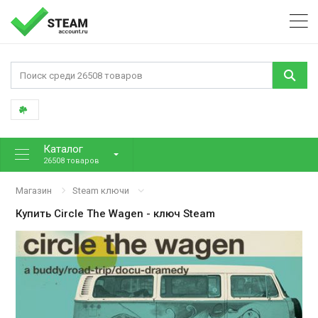
Каталог
26508 товаров
Магазин
Steam ключи
Купить
Circle The Wagen
- ключ Steam