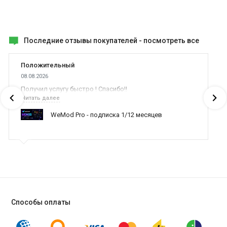
Последние отзывы покупателей -
посмотреть все
Положительный
08.08.2026
Получил услугу быстро ! Спасибо!!
Читать далее
WeMod Pro - подписка 1/12 месяцев
Способы оплаты