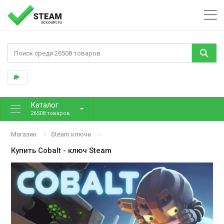
Каталог
26508 товаров
Магазин
Steam ключи
Купить
Cobalt
- ключ Steam