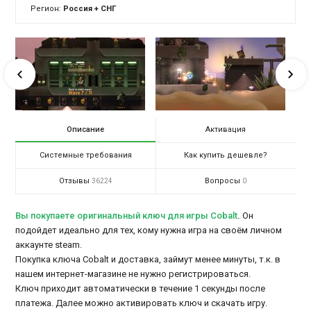
Регион:
Россия + СНГ
Описание
Активация
Системные требования
Как купить дешевле?
Отзывы
Вопросы
36224
0
Вы покупаете оригинальный ключ для игры Cobalt
.
Он
подойдет идеально для тех, кому нужна игра на своём личном
аккаунте steam.
Покупка ключа Cobalt и доставка, займут менее минуты, т.к. в
нашем интернет-магазине не нужно регистрироваться.
Ключ приходит автоматически в течение 1 секунды после
платежа. Далее можно активировать ключ и скачать игру.