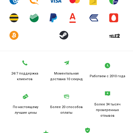
24/7 поддержка
Моментальная
Работаем
с 2010 года
клиентов
доставка 10 секунд
Более 34 тысяч
По-настоящему
Более 20
способов
проверенных
лучшие цены
оплаты
отзывов